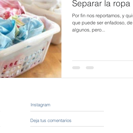
Separar la ropa
Por fin nos reportamos, y qu
que puede ser enfadoso, de f
algunos, pero...
Instagram
Deja tus comentarios