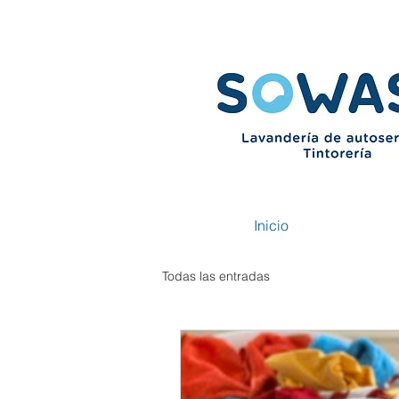
Inicio
Todas las entradas