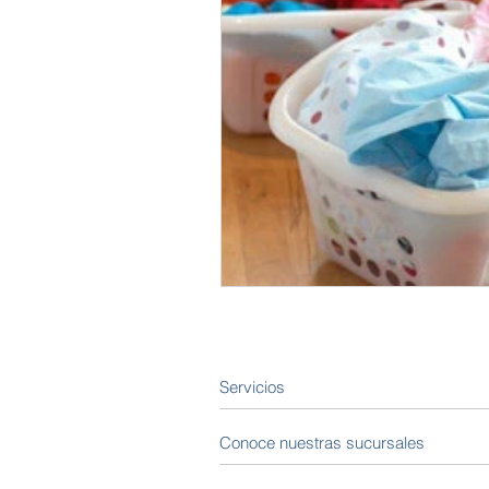
Servicios
Conoce nuestras sucursales