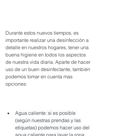
Durante estos nuevos tiempos, es 
importante realizar una d
esinfección a 
detalle en nuestros hogares, tener una 
buena higiene en todos los aspectos 
de nuestra vida diaria. Aparte de hacer 
uso de un buen desinfectante, también 
podemos tomar en cuenta mas 
opciones:
Agua caliente: si es posible 
(según nuestras prendas y las 
etiquetas) podemos hacer uso del 
agua caliente para lavar la ropa 