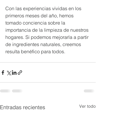
Con las experiencias vividas en los 
primeros meses del año, hemos 
tomado conciencia sobre la 
importancia de la limpieza de nuestros 
hogares. Si podemos mejorarla a partir 
de ingredientes naturales, creemos 
resulta benéfico para todos. 
Ver todo
Entradas recientes