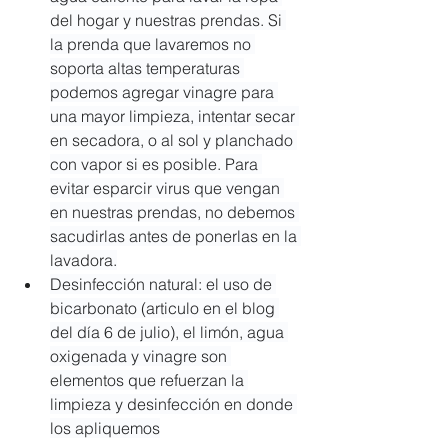
del hogar y nuestras prendas. Si 
la prenda que lavaremos no 
soporta altas temperaturas 
podemos agregar vinagre para 
una mayor limpieza, intentar secar 
en secadora, o al sol y planchado 
con vapor si es posible. Para 
evitar esparcir virus que vengan 
en nuestras prendas, no debemos 
sacudirlas antes de ponerlas en la 
lavadora.
Desinfección natural: el uso de 
bicarbonato (articulo en el blog 
del día 6 de julio), el limón, agua 
oxigenada y vinagre son 
elementos que refuerzan la 
limpieza y desinfección en donde 
los apliquemos